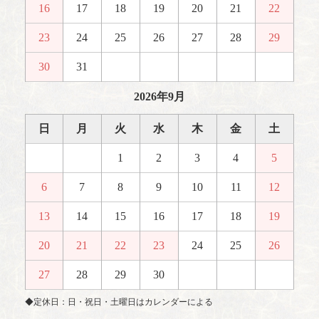
16
17
18
19
20
21
22
23
24
25
26
27
28
29
30
31
2026年9月
日
月
火
水
木
金
土
1
2
3
4
5
6
7
8
9
10
11
12
13
14
15
16
17
18
19
20
21
22
23
24
25
26
27
28
29
30
◆定休日：日・祝日・土曜日はカレンダーによる