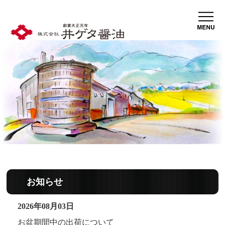
お知らせ
2026年08月03日
お盆期間中の出荷について