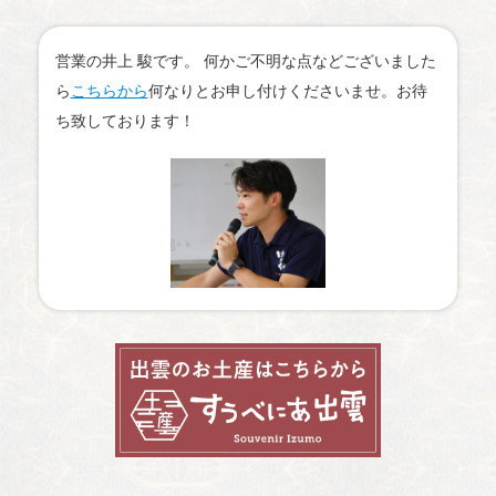
営業の井上 駿です。 何かご不明な点などございました
ら
こちらから
何なりとお申し付けくださいませ。お待
ち致しております！