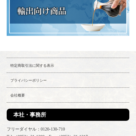
特定商取引法に関する表示
プライバシーポリシー
会社概要
本社・事務所
フリーダイヤル：0120-130-710