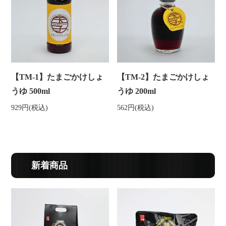
【TM-1】たまごかけしょ
【TM-2】たまごかけしょ
うゆ 500ml
うゆ 200ml
929円(税込)
562円(税込)
新着商品