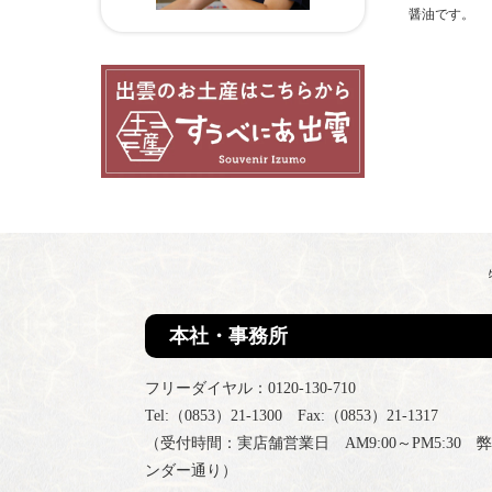
醤油です。
本社・事務所
フリーダイヤル：0120-130-710
Tel:（0853）21-1300 Fax:（0853）21-1317
（受付時間：実店舗営業日 AM9:00～PM5:30 
ンダー通り）