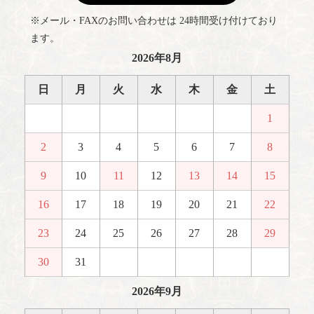
※メール・FAXのお問い合わせは 24時間受け付けており
ます。
2026年8月
日
月
火
水
木
金
土
1
2
3
4
5
6
7
8
9
10
11
12
13
14
15
16
17
18
19
20
21
22
23
24
25
26
27
28
29
30
31
2026年9月