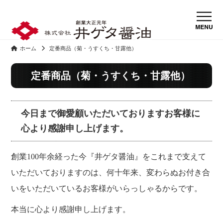
ホーム
定番商品（菊・うすくち・甘露他）
定番商品（菊・うすくち・甘露他）
今日まで御愛顧いただいておりますお客様に
心より感謝申し上げます。
創業100年余経った今『井ゲタ醤油』をこれまで支えて
いただいておりますのは、何十年来、変わらぬお付き合
いをいただいているお客様がいらっしゃるからです。
本当に心より感謝申し上げます。