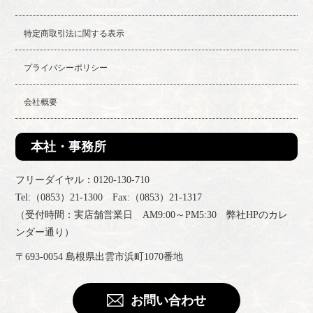
特定商取引法に関する表示
プライバシーポリシー
会社概要
本社・事務所
フリーダイヤル：0120-130-710
Tel:（0853）21-1300 Fax:（0853）21-1317
（受付時間：実店舗営業日 AM9:00～PM5:30 弊社HPのカレ
ンダー通り）
〒693-0054 島根県出雲市浜町1070番地
お問い合わせ