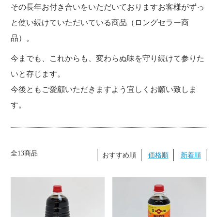
その長年お付き合いをいただいておりますお客様がずっ
と使い続けていただいている商品（ロングセラー商
品）。
今までも、これからも、変わらぬ味を守り続けて参りた
いと存じます。
今後ともご愛顧いただきますよう宜しくお願い致しま
す。
全13商品
おすすめ順
価格順
新着順