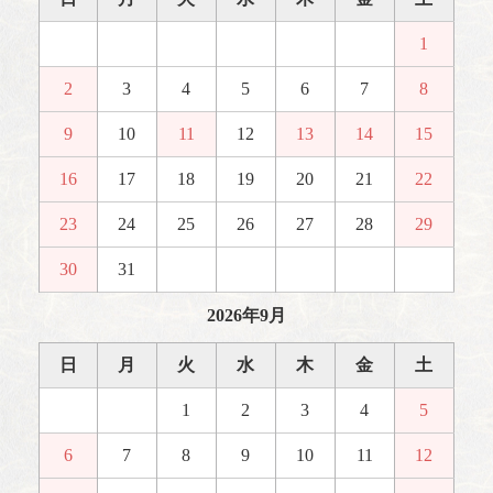
1
2
3
4
5
6
7
8
9
10
11
12
13
14
15
16
17
18
19
20
21
22
23
24
25
26
27
28
29
30
31
2026年9月
日
月
火
水
木
金
土
1
2
3
4
5
6
7
8
9
10
11
12