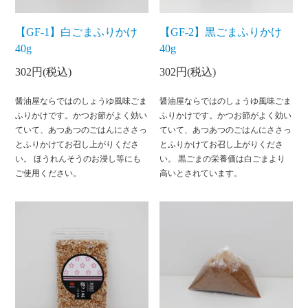
【GF-1】白ごまふりかけ
【GF-2】黒ごまふりかけ
40g
40g
302円(税込)
302円(税込)
醤油屋ならではのしょうゆ風味ごま
醤油屋ならではのしょうゆ風味ごま
ふりかけです。かつお節がよく効い
ふりかけです。かつお節がよく効い
ていて、あつあつのごはんにささっ
ていて、あつあつのごはんにささっ
とふりかけてお召し上がりくださ
とふりかけてお召し上がりくださ
い。 ほうれんそうのお浸し等にも
い。 黒ごまの栄養価は白ごまより
ご使用ください。
高いとされています。