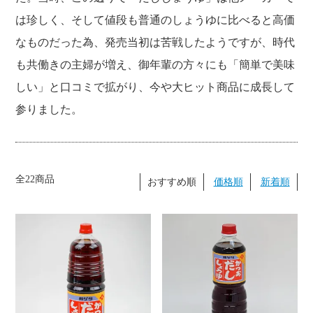
は珍しく、そして値段も普通のしょうゆに比べると高価
なものだった為、発売当初は苦戦したようですが、時代
も共働きの主婦が増え、御年輩の方々にも「簡単で美味
しい」と口コミで拡がり、今や大ヒット商品に成長して
参りました。
全22商品
おすすめ順
価格順
新着順