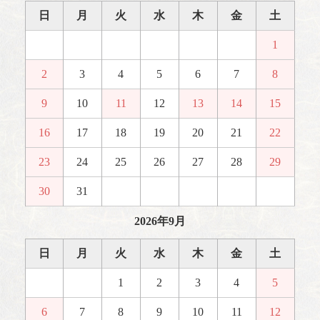
日
月
火
水
木
金
土
1
2
3
4
5
6
7
8
9
10
11
12
13
14
15
16
17
18
19
20
21
22
23
24
25
26
27
28
29
30
31
2026年9月
日
月
火
水
木
金
土
1
2
3
4
5
6
7
8
9
10
11
12