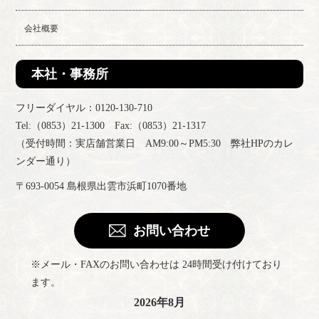
会社概要
本社・事務所
フリーダイヤル：0120-130-710
Tel:（0853）21-1300 Fax:（0853）21-1317
（受付時間：実店舗営業日 AM9:00～PM5:30 弊社HPのカレ
ンダー通り）
〒693-0054 島根県出雲市浜町1070番地
お問い合わせ
※メール・FAXのお問い合わせは 24時間受け付けており
ます。
2026年8月