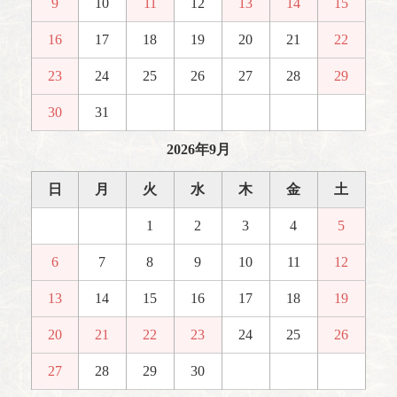
9
10
11
12
13
14
15
16
17
18
19
20
21
22
23
24
25
26
27
28
29
30
31
2026年9月
日
月
火
水
木
金
土
1
2
3
4
5
6
7
8
9
10
11
12
13
14
15
16
17
18
19
20
21
22
23
24
25
26
27
28
29
30