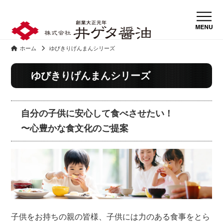
ホーム
ゆびきりげんまんシリーズ
ゆびきりげんまんシリーズ
自分の子供に安心して食べさせたい！
〜心豊かな食文化のご提案
子供をお持ちの親の皆様、子供には力のある食事をとら