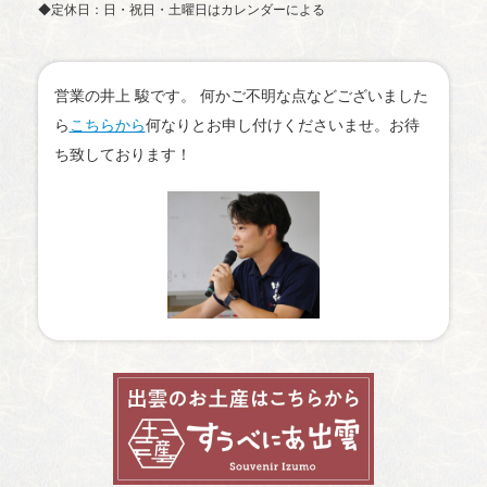
◆定休日：日・祝日・土曜日はカレンダーによる
営業の井上 駿です。 何かご不明な点などございました
ら
こちらから
何なりとお申し付けくださいませ。お待
ち致しております！