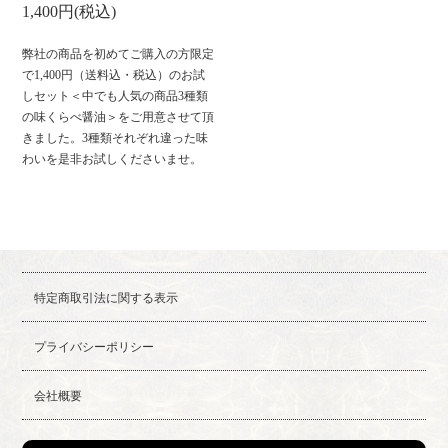
1,400円(税込)
弊社の商品を初めてご購入の方限定
で1,400円（送料込・税込）のお試
しセット＜中でも人気の商品3種類
の味くらべ醤油＞をご用意させて頂
きました。3種類それぞれ違った味
わいを是非お試しくださいませ。
特定商取引法に関する表示
プライバシーポリシー
会社概要