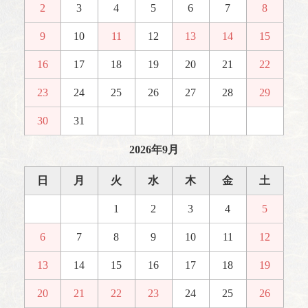
2
3
4
5
6
7
8
9
10
11
12
13
14
15
16
17
18
19
20
21
22
23
24
25
26
27
28
29
30
31
2026年9月
日
月
火
水
木
金
土
1
2
3
4
5
6
7
8
9
10
11
12
13
14
15
16
17
18
19
20
21
22
23
24
25
26