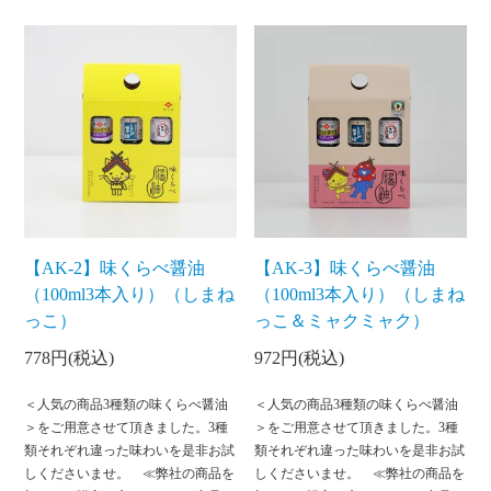
【AK-2】味くらべ醤油
【AK-3】味くらべ醤油
（100ml3本入り）（しまね
（100ml3本入り）（しまね
っこ）
っこ＆ミャクミャク）
778円(税込)
972円(税込)
＜人気の商品3種類の味くらべ醤油
＜人気の商品3種類の味くらべ醤油
＞をご用意させて頂きました。3種
＞をご用意させて頂きました。3種
類それぞれ違った味わいを是非お試
類それぞれ違った味わいを是非お試
しくださいませ。 ≪弊社の商品を
しくださいませ。 ≪弊社の商品を