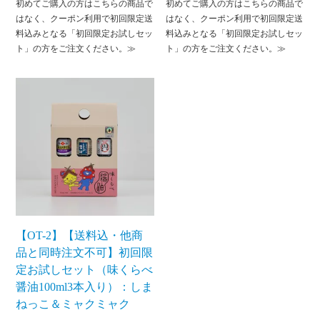
初めてご購入の方はこちらの商品で
初めてご購入の方はこちらの商品で
はなく、クーポン利用で初回限定送
はなく、クーポン利用で初回限定送
料込みとなる「初回限定お試しセッ
料込みとなる「初回限定お試しセッ
ト」の方をご注文ください。≫
ト」の方をご注文ください。≫
【OT-2】【送料込・他商
品と同時注文不可】初回限
定お試しセット（味くらべ
醤油100ml3本入り）：しま
ねっこ＆ミャクミャク