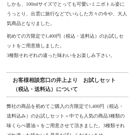
しかも、100mlサイズでとっても可愛いミニボトル姿に
うっとり、出雲に旅行などでいらした方々の今や、大人
気商品となりました。
初めての方限定で1,400円（税込・送料込）のお試しセ
ットをご用意致しました。
3種類それぞれの違った味わいをお楽しみ下さい。
お客様相談窓口の井上より お試しセット
（税込・送料込）について
弊社の商品を初めてご購入の方限定で1,400円（税込・
送料込み）のお試しセット＜中でも人気の商品3種類の
味くらべ醤油＞をご用意させて頂きました。3種類それ