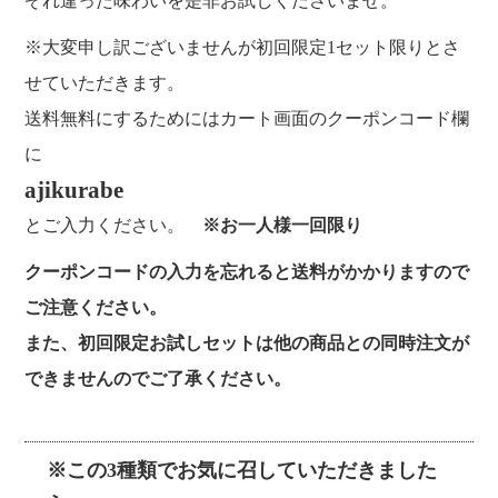
ぞれ違った味わいを是非お試しくださいませ。
※大変申し訳ございませんが初回限定1セット限りとさ
せていただきます。
送料無料にするためにはカート画面のクーポンコード欄
に
ajikurabe
とご入力ください。
※お一人様一回限り
クーポンコードの入力を忘れると送料がかかりますので
ご注意ください。
また、初回限定お試しセットは他の商品との同時注文が
できませんのでご了承ください。
※この3種類でお気に召していただきました