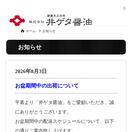
ホーム
お知らせ
お知らせ
2026年8月3日
お盆期間中の出荷について
平素より「井ゲタ醤油」をご愛顧いただき、誠
にありがとうございます。
お盆期間中の配送スケジュールについて、以下
の通りご案内申し上げます。