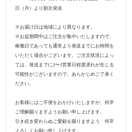
日（月）より順次発送
※お届け日は地域により異なります。
※お盆期間中はご注文が集中いたしますので、
稼働日であっても通常より発送までにお時間を
いただく場合がございます。ご注文状況によっ
ては、発送までに2〜3営業日程度遅れが生じる
可能性がございますので、あらかじめご了承く
ださい。
お客様にはご不便をおかけいたしますが、何卒
ご理解賜りますようお願い申し上げます。
引き続き変わらぬご愛顧を賜りますよう 何卒
よろしくお願い申し上げます。