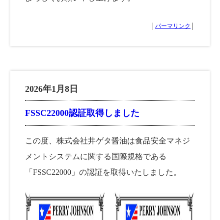
│
パーマリンク
│
2026年1月8日
FSSC22000認証取得しました
この度、株式会社井ゲタ醤油は食品安全マネジ
メントシステムに関する国際規格である
「FSSC22000」の認証を取得いたしました。