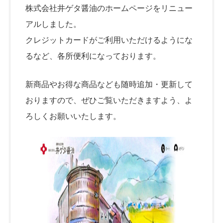
株式会社井ゲタ醤油のホームページをリニュー
アルしました。
クレジットカードがご利用いただけるようにな
るなど、各所便利になっております。
新商品やお得な商品なども随時追加・更新して
おりますので、ぜひご覧いただきますよう、よ
ろしくお願いいたします。