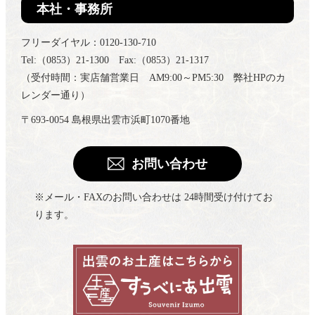
本社・事務所
フリーダイヤル：0120-130-710
Tel:（0853）21-1300 Fax:（0853）21-1317
（受付時間：実店舗営業日 AM9:00～PM5:30 弊社HPのカ
レンダー通り）
〒693-0054 島根県出雲市浜町1070番地
お問い合わせ
※メール・FAXのお問い合わせは 24時間受け付けてお
ります。