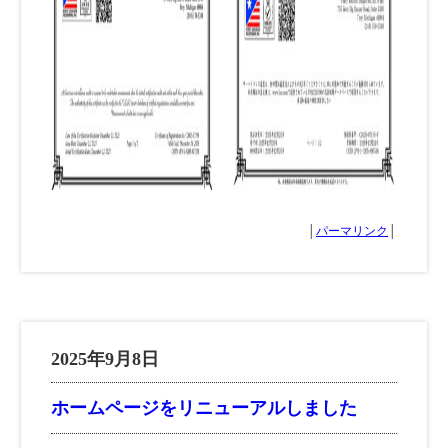
│
パーマリンク
│
2025年9月8日
ホームページをリニューアルしました