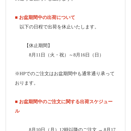
■ お盆期間中の出荷について
以下の日程で出荷を休止いたします。
【休止期間】
8月11日（火・祝）～8月16日（日）
※HPでのご注文はお盆期間中も通常通り承って
おります。
■ お盆期間中のご注文に関する出荷スケジュー
ル
8月10日（月）12時以降のご注文 → 8月17