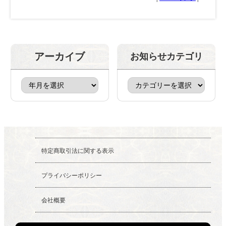
アーカイブ
お知らせカテゴリ
特定商取引法に関する表示
プライバシーポリシー
会社概要