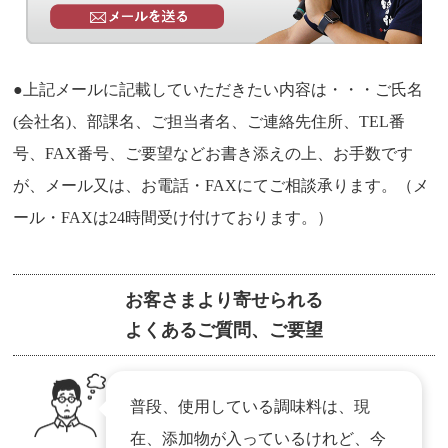
●上記メールに記載していただきたい内容は・・・ご氏名
(会社名)、部課名、ご担当者名、ご連絡先住所、TEL番
号、FAX番号、ご要望などお書き添えの上、お手数です
が、メール又は、お電話・FAXにてご相談承ります。（メ
ール・FAXは24時間受け付けております。）
お客さまより寄せられる
よくあるご質問、ご要望
普段、使用している調味料は、現
在、添加物が入っているけれど、今