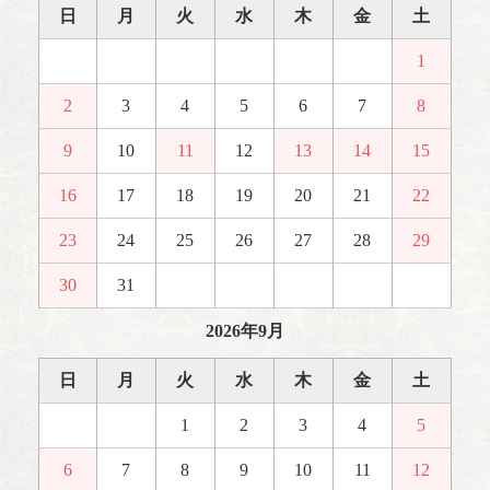
日
月
火
水
木
金
土
1
2
3
4
5
6
7
8
9
10
11
12
13
14
15
16
17
18
19
20
21
22
23
24
25
26
27
28
29
30
31
2026年9月
日
月
火
水
木
金
土
1
2
3
4
5
6
7
8
9
10
11
12