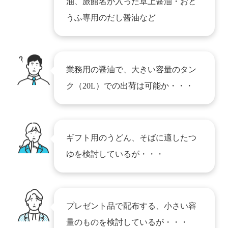
油、旅館名が入った卓上醤油・おと
うふ専用のだし醤油など
業務用の醤油で、大きい容量のタン
ク（20L）での出荷は可能か・・・
ギフト用のうどん、そばに適したつ
ゆを検討しているが・・・
プレゼント品で配布する、小さい容
量のものを検討しているが・・・