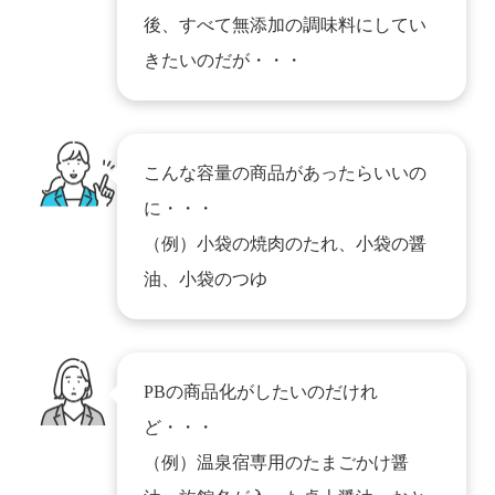
後、すべて無添加の調味料にしてい
きたいのだが・・・
こんな容量の商品があったらいいの
に・・・
（例）小袋の焼肉のたれ、小袋の醤
油、小袋のつゆ
PBの商品化がしたいのだけれ
ど・・・
（例）温泉宿専用のたまごかけ醤