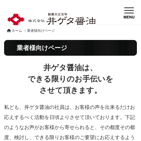
ホーム
> 業者様向けページ
業者様向けページ
井ゲタ醤油は、
できる限りのお手伝いを
させて頂きます。
私ども、井ゲタ醤油の社員は、お客様の声を出来るだけお
応えするべく活動を日頃よりさせて頂いております。下記
のようなお声がお客様から寄せられると、その都度その都
度、検討し、できる限りお客様のご要望にお応えするよう