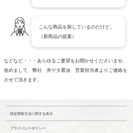
こんな商品を探しているのだけど。
（新商品の提案）
などなど・・・あらゆるご要望をお聞かせくださいませ。
改めまして、弊社 井ゲタ醤油 営業担当者よりご連絡を
させて頂きます。
特定商取引法に関する表示
プライバシーポリシー