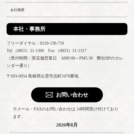
会社概要
本社・事務所
フリーダイヤル：0120-130-710
Tel:（0853）21-1300 Fax:（0853）21-1317
（受付時間：実店舗営業日 AM9:00～PM5:30 弊社HPのカレ
ンダー通り）
〒693-0054 島根県出雲市浜町1070番地
お問い合わせ
※メール・FAXのお問い合わせは 24時間受け付けており
ます。
2026年8月