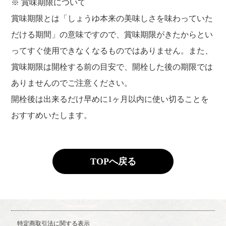
※ 賞味期限について
賞味期限とは「しょうゆ本来の美味しさを味わっていた
だける期間」の意味ですので、賞味期限がきたからとい
ってすぐ使用できなくなるものではありません。また、
賞味期限は開栓する前の目安で、開栓した後の期限では
ありませんのでご注意ください。
開栓後は出来るだけ早めに1ヶ月以内に使い切ることを
おすすめいたします。
TOPへ戻る
特定商取引法に関する表示