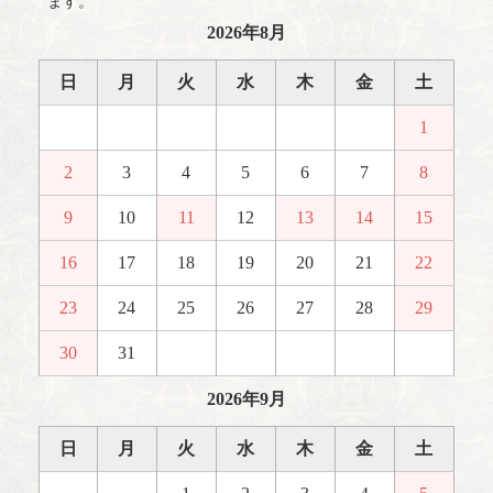
ます。
2026年8月
日
月
火
水
木
金
土
1
2
3
4
5
6
7
8
9
10
11
12
13
14
15
16
17
18
19
20
21
22
23
24
25
26
27
28
29
30
31
2026年9月
日
月
火
水
木
金
土