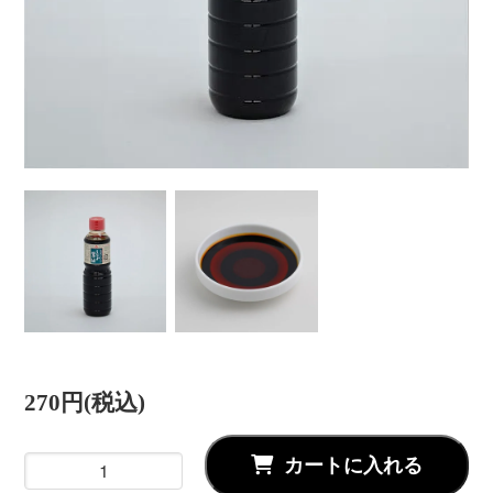
270円(税込)
カートに入れる