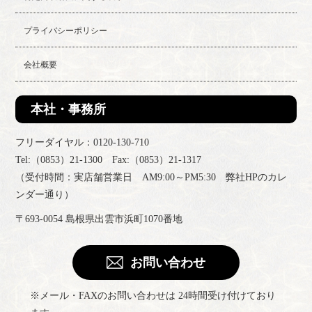
プライバシーポリシー
会社概要
本社・事務所
フリーダイヤル：0120-130-710
Tel:（0853）21-1300 Fax:（0853）21-1317
（受付時間：実店舗営業日 AM9:00～PM5:30 弊社HPのカレ
ンダー通り）
〒693-0054 島根県出雲市浜町1070番地
お問い合わせ
※メール・FAXのお問い合わせは 24時間受け付けており