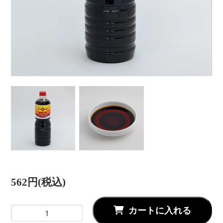
562円(税込)
カートに入れる