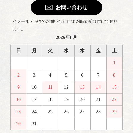
お問い合わせ
※メール・FAXのお問い合わせは 24時間受け付けており
ます。
2026年8月
日
月
火
水
木
金
土
1
2
3
4
5
6
7
8
9
10
11
12
13
14
15
16
17
18
19
20
21
22
23
24
25
26
27
28
29
30
31