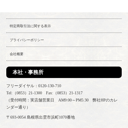
特定商取引法に関する表示
プライバシーポリシー
会社概要
本社・事務所
フリーダイヤル：0120-130-710
Tel:（0853）21-1300 Fax:（0853）21-1317
（受付時間：実店舗営業日 AM9:00～PM5:30 弊社HPのカレ
ンダー通り）
〒693-0054 島根県出雲市浜町1070番地