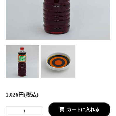
1,026円(税込)
カートに入れる