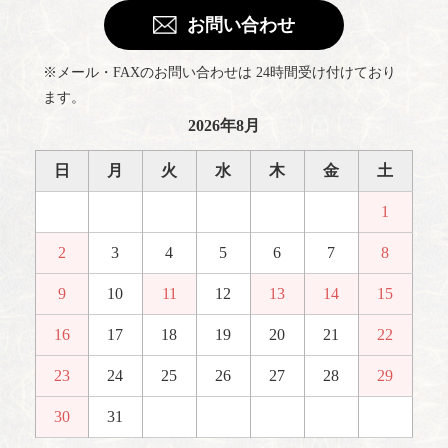
お問い合わせ
※メール・FAXのお問い合わせは 24時間受け付けており
ます。
2026年8月
日
月
火
水
木
金
土
1
2
3
4
5
6
7
8
9
10
11
12
13
14
15
16
17
18
19
20
21
22
23
24
25
26
27
28
29
30
31