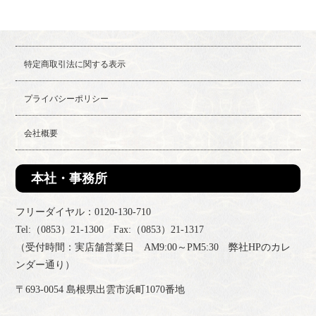
特定商取引法に関する表示
プライバシーポリシー
会社概要
本社・事務所
フリーダイヤル：0120-130-710
Tel:（0853）21-1300 Fax:（0853）21-1317
（受付時間：実店舗営業日 AM9:00～PM5:30 弊社HPのカレ
ンダー通り）
〒693-0054 島根県出雲市浜町1070番地