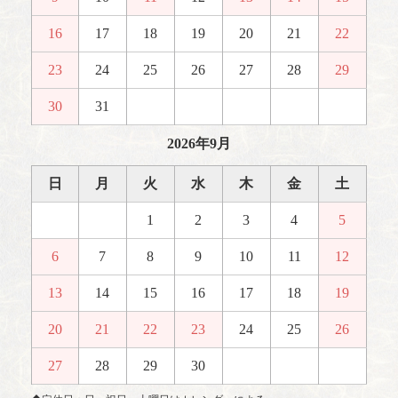
16
17
18
19
20
21
22
23
24
25
26
27
28
29
30
31
2026年9月
日
月
火
水
木
金
土
1
2
3
4
5
6
7
8
9
10
11
12
13
14
15
16
17
18
19
20
21
22
23
24
25
26
27
28
29
30