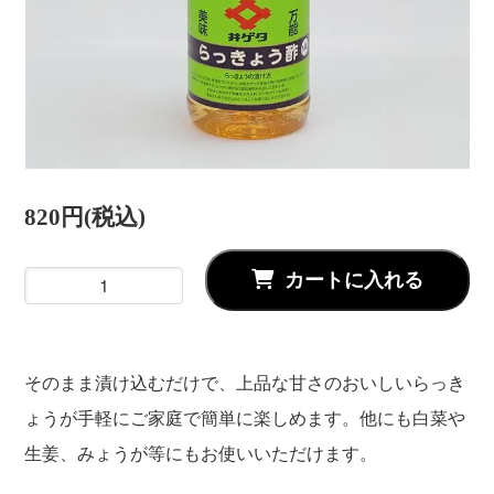
820円(税込)
カートに入れる
そのまま漬け込むだけで、上品な甘さのおいしいらっき
ょうが手軽にご家庭で簡単に楽しめます。他にも白菜や
生姜、みょうが等にもお使いいただけます。