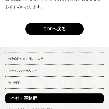
おすすめいたします。
TOPへ戻る
特定商取引法に関する表示
プライバシーポリシー
会社概要
本社・事務所