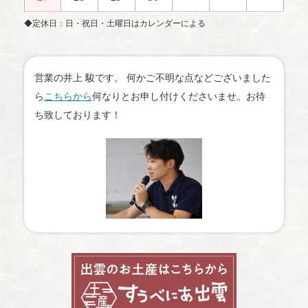
◆定休日：日・祝日・土曜日はカレンダーによる
営業の井上 駿です。 何かご不明な点などございました
ら
こちらから
何なりとお申し付けくださいませ。お待
ち致しております！