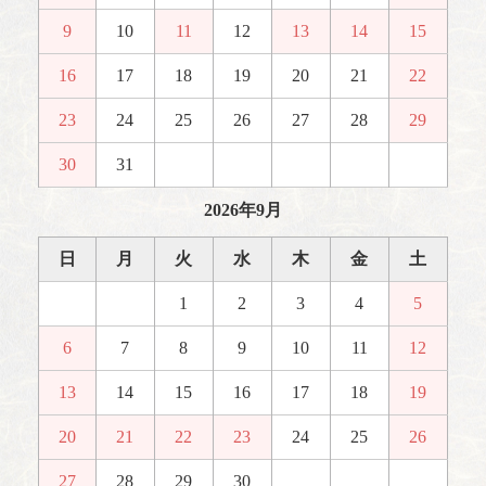
9
10
11
12
13
14
15
16
17
18
19
20
21
22
23
24
25
26
27
28
29
30
31
2026年9月
日
月
火
水
木
金
土
1
2
3
4
5
6
7
8
9
10
11
12
13
14
15
16
17
18
19
20
21
22
23
24
25
26
27
28
29
30