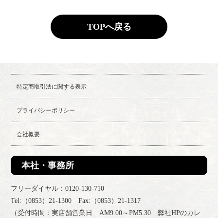
TOPへ戻る
特定商取引法に関する表示
プライバシーポリシー
会社概要
本社・事務所
フリーダイヤル：0120-130-710
Tel:（0853）21-1300 Fax:（0853）21-1317
（受付時間：実店舗営業日 AM9:00～PM5:30 弊社HPのカレ