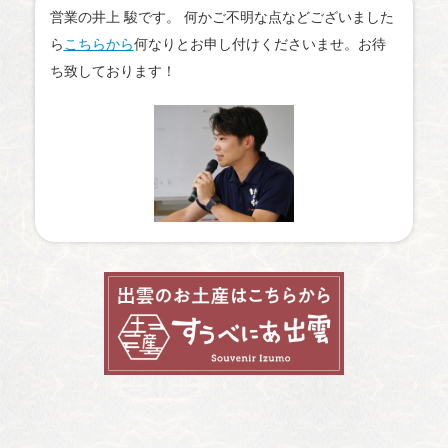
営業の井上 駿です。 何かご不明な点などございました
ら
こちらから
何なりとお申し付けくださいませ。お待
ち致しております！