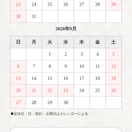
23
24
25
26
27
28
29
30
31
2026年9月
日
月
火
水
木
金
土
1
2
3
4
5
6
7
8
9
10
11
12
13
14
15
16
17
18
19
20
21
22
23
24
25
26
27
28
29
30
◆定休日：日・祝日・土曜日はカレンダーによる