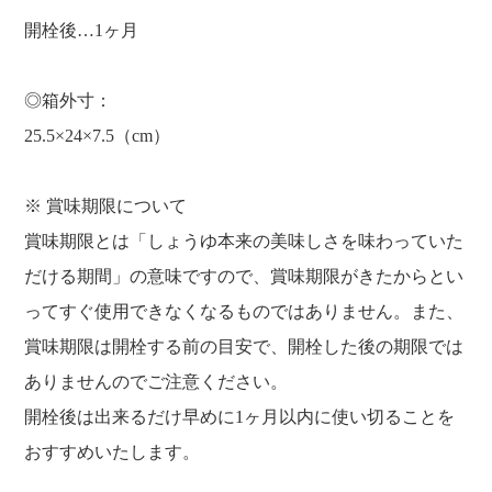
開栓後…1ヶ月
◎箱外寸：
25.5×24×7.5（cm）
※ 賞味期限について
賞味期限とは「しょうゆ本来の美味しさを味わっていた
だける期間」の意味ですので、賞味期限がきたからとい
ってすぐ使用できなくなるものではありません。また、
賞味期限は開栓する前の目安で、開栓した後の期限では
ありませんのでご注意ください。
開栓後は出来るだけ早めに1ヶ月以内に使い切ることを
おすすめいたします。