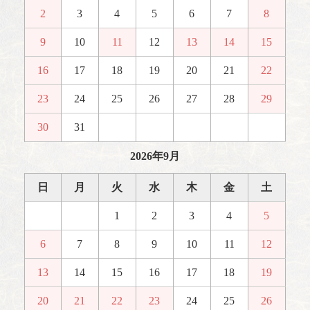
2
3
4
5
6
7
8
9
10
11
12
13
14
15
16
17
18
19
20
21
22
23
24
25
26
27
28
29
30
31
2026年9月
日
月
火
水
木
金
土
1
2
3
4
5
6
7
8
9
10
11
12
13
14
15
16
17
18
19
20
21
22
23
24
25
26