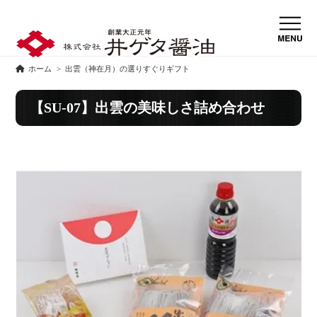
ホーム
>
出雲（神在月）の選りすぐりギフト
【SU-07】出雲の美味しさ詰め合わせ