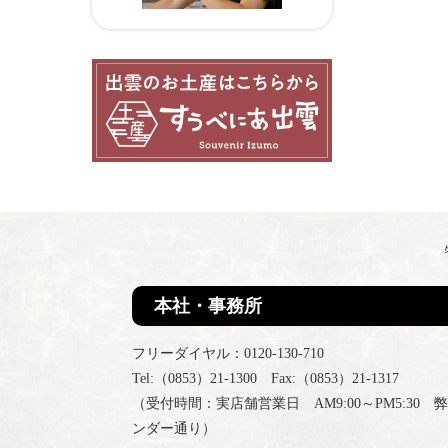
本社・事務所
フリーダイヤル：0120-130-710
Tel:（0853）21-1300 Fax:（0853）21-1317
（受付時間：実店舗営業日 AM9:00～PM5:30 
ンダー通り）