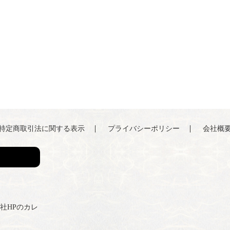
特定商取引法に関する表示
プライバシーポリシー
会社概
弊社HPのカレ