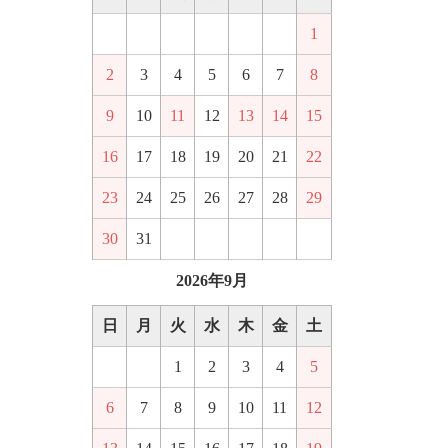
1
2
3
4
5
6
7
8
9
10
11
12
13
14
15
16
17
18
19
20
21
22
23
24
25
26
27
28
29
30
31
2026年9月
日
月
火
水
木
金
土
1
2
3
4
5
6
7
8
9
10
11
12