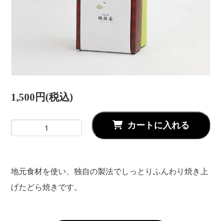
1,500円(税込)
カートに入れる
地元食材を使い、独自の製法でしっとりふんわり焼き上
げたどら焼きです。