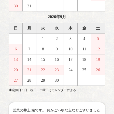
30
31
2026年9月
日
月
火
水
木
金
土
1
2
3
4
5
6
7
8
9
10
11
12
13
14
15
16
17
18
19
20
21
22
23
24
25
26
27
28
29
30
◆定休日：日・祝日・土曜日はカレンダーによる
営業の井上 駿です。 何かご不明な点などございました