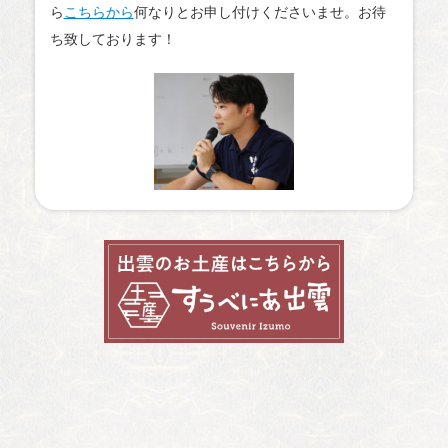
ら
こちらから
何なりとお申し付けくださいませ。お待
ち致しております！