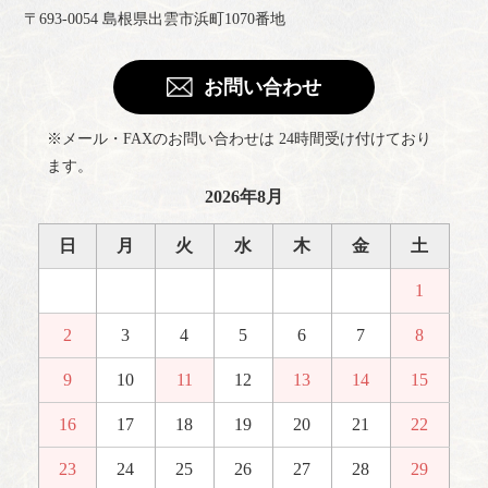
〒693-0054 島根県出雲市浜町1070番地
お問い合わせ
※メール・FAXのお問い合わせは 24時間受け付けており
ます。
2026年8月
日
月
火
水
木
金
土
1
2
3
4
5
6
7
8
9
10
11
12
13
14
15
16
17
18
19
20
21
22
23
24
25
26
27
28
29