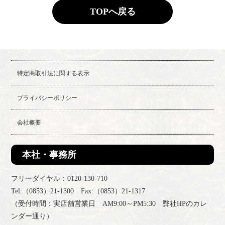
TOPへ戻る
特定商取引法に関する表示
プライバシーポリシー
会社概要
本社・事務所
フリーダイヤル：0120-130-710
Tel:（0853）21-1300 Fax:（0853）21-1317
（受付時間：実店舗営業日 AM9:00～PM5:30 弊社HPのカレ
ンダー通り）