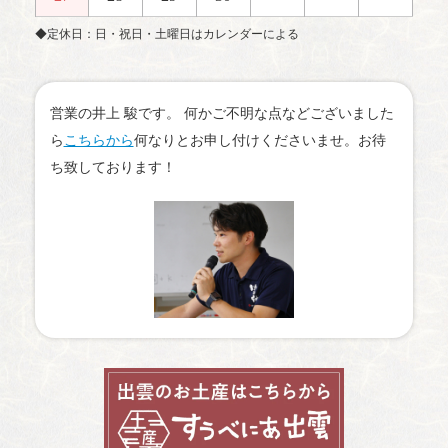
◆定休日：日・祝日・土曜日はカレンダーによる
営業の井上 駿です。 何かご不明な点などございました
ら
こちらから
何なりとお申し付けくださいませ。お待
ち致しております！