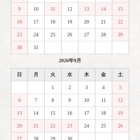
9
10
11
12
13
14
15
16
17
18
19
20
21
22
23
24
25
26
27
28
29
30
31
2026年9月
日
月
火
水
木
金
土
1
2
3
4
5
6
7
8
9
10
11
12
13
14
15
16
17
18
19
20
21
22
23
24
25
26
27
28
29
30