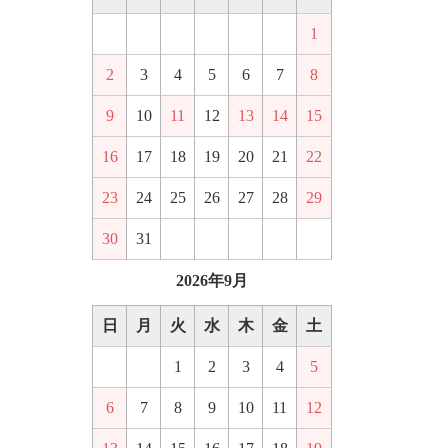
1
2
3
4
5
6
7
8
9
10
11
12
13
14
15
16
17
18
19
20
21
22
23
24
25
26
27
28
29
30
31
2026年9月
日
月
火
水
木
金
土
1
2
3
4
5
6
7
8
9
10
11
12