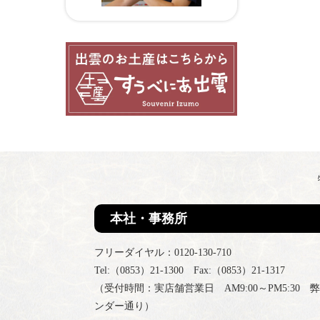
本社・事務所
フリーダイヤル：0120-130-710
Tel:（0853）21-1300 Fax:（0853）21-1317
（受付時間：実店舗営業日 AM9:00～PM5:30 
ンダー通り）