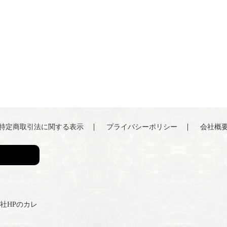
特定商取引法に関する表示
プライバシーポリシー
会社概
弊社HPのカレ