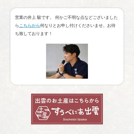
営業の井上 駿です。 何かご不明な点などございました
ら
こちらから
何なりとお申し付けくださいませ。お待
ち致しております！