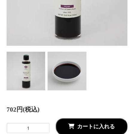
702円(税込)
カートに入れる