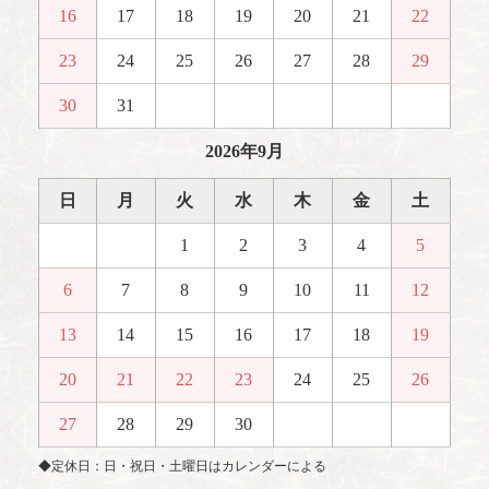
16
17
18
19
20
21
22
23
24
25
26
27
28
29
30
31
2026年9月
日
月
火
水
木
金
土
1
2
3
4
5
6
7
8
9
10
11
12
13
14
15
16
17
18
19
20
21
22
23
24
25
26
27
28
29
30
◆定休日：日・祝日・土曜日はカレンダーによる